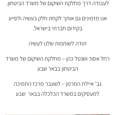
לעבודה דרך מחלקת השיקום של משרד הביטחון.
אנו מזמינים גם אותך לקחת חלק בעשיה ולסייע
בקידום חברתי בישראל.
תודה לשותפות שלנו לעשיה
רחל אסור ושנטל כהן – מחלקת השיקום של משרד
הביטחון בבאר שבע
גב' איילת המרמן – לשעבר מרכז התמיכה
למעסיקים במשרד הכלכלה בבאר שבע