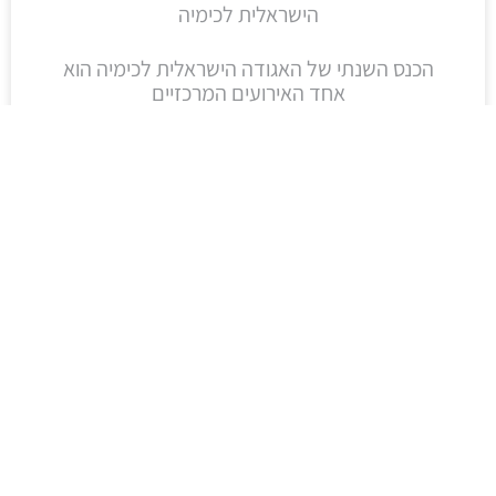
הישראלית לכימיה
הכנס השנתי של האגודה הישראלית לכימיה הוא
אחד האירועים המרכזיים