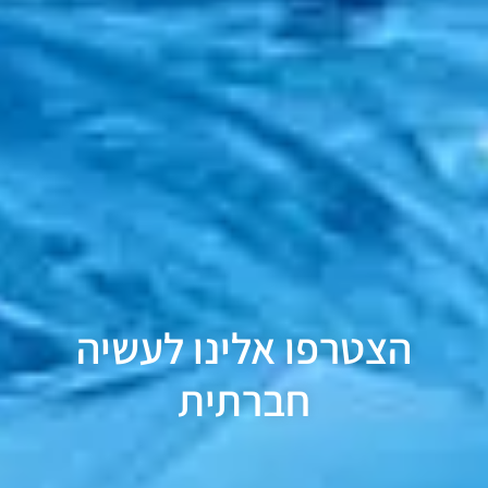
הצטרפו אלינו לעשיה
חברתית