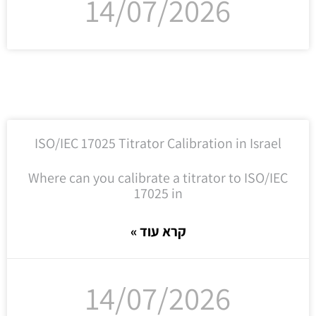
14/07/2026
ISO/IEC 17025 Titrator Calibration in Israel
Where can you calibrate a titrator to ISO/IEC
17025 in
קרא עוד »
14/07/2026