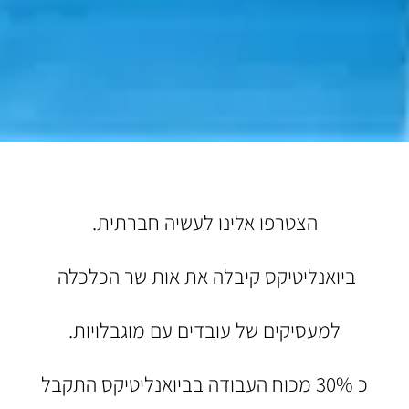
הצטרפו אלינו לעשיה חברתית.
ביואנליטיקס קיבלה את אות שר הכלכלה
למעסיקים של עובדים עם מוגבלויות.
כ 30% מכוח העבודה בביואנליטיקס התקבל