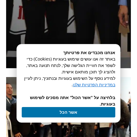
אנחנו מכבדים את פרטיותך
באתר זה אנו עושים שימוש בעוגיות (Cookies) כדי
לשפר את חוויית הגלישה שלך, לנתח תנועה באתר,
ולהציג לך תוכן מותאם אישית.
למידע נוסף על השימוש בעוגיות ובנתוניך, ניתן לעיין
במדיניות הפרטיות שלנו
.
בלחיצה על "אשר הכול" אתה מסכים לשימוש
בעוגיות.
אשר הכל