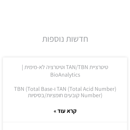
חדשות נוספות
טיטרציית TAN/TBN וטיטרציה לא-מימית |
BioAnalytics
TAN (Total Acid Number) ו-TBN (Total Base
Number) קובעים חומציות/בסיסיות
קרא עוד »