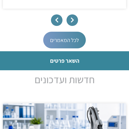
לכל המאמרים
השאר פרטים
חדשות ועדכונים