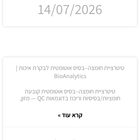
14/07/2026
טיטרציית חומצה–בסיס אוטומטית לבקרת איכות |
BioAnalytics
טיטרציית חומצה–בסיס אוטומטית קובעת
חומציות/בסיסיות וריכוז בדוגמאות QC — מזון,
קרא עוד »