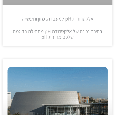
אלקטרודות pH למעבדה, מזון ותעשייה
בחירה נכונה של אלקטרודת pH מתחילה בדוגמה
שלכם מדידת pH