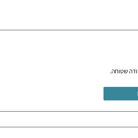
ודה שטוחה.