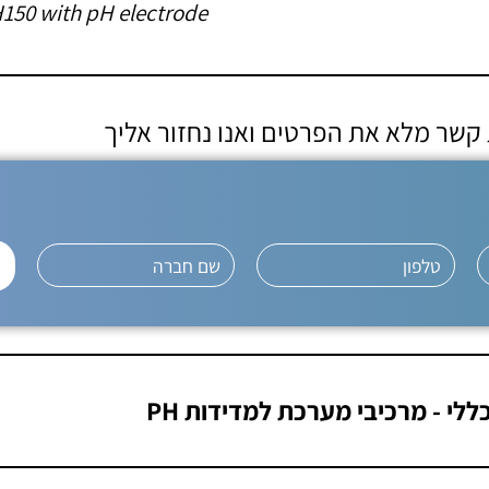
150 with pH electrode
ת קשר מלא את הפרטים ואנו נחזור אליך