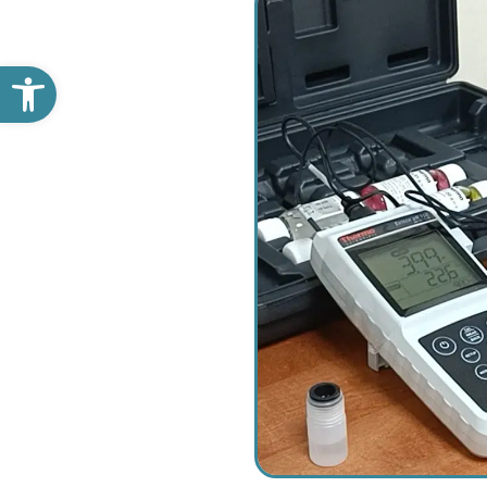
פתח סרגל נגישות