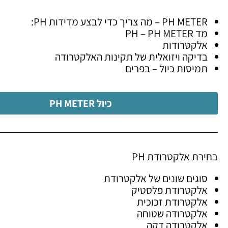
PH METER – מה צריך כדי לבצע מדידות PH:
מד PH – PH METER
אלקטרודות
בדיקה ויזואלית של תקינות האלקטרודה
תמיסות כיול – בפרים
כיול PH METER
בחירת אלקטרודת PH
סוגים שונים של אלקטרודת
אלקטרודת פלסטיק
אלקטרודת זכוכית
אלקטרודה שטוחה
אלקטרודה דקה