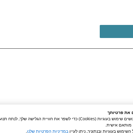
 את פרטיותך
באתר זה אנו עושים שימוש בעוגיות (Cookies) כדי לשפר את חוויית הגלישה שלך, לנ
ן מותאם אישית.
השימוש בעוגיות ובנתוניך, ניתן לעיין
במדיניות הפרטיות שלנו
.