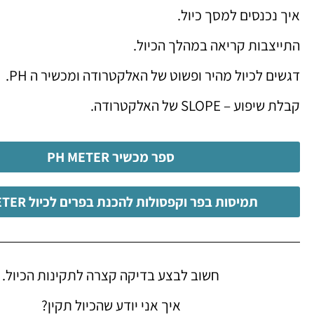
איך נכנסים למסך כיול.
התייצבות קריאה במהלך הכיול.
דגשים לכיול מהיר ופשוט של האלקטרודה ומכשיר ה PH.
קבלת שיפוע – SLOPE של האלקטרודה.
ספר מכשיר PH METER
תמיסות בפר וקפסולות להכנת בפרים לכיול PH METER
חשוב לבצע בדיקה קצרה לתקינות הכיול.
איך אני יודע שהכיול תקין?