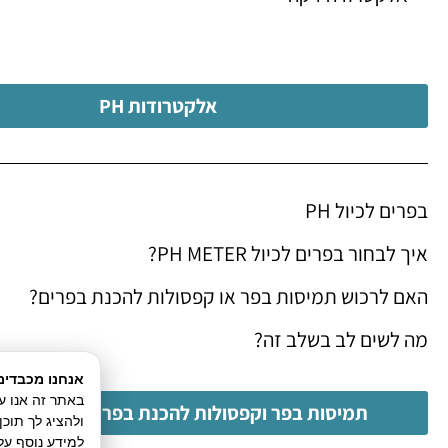
אלקטרודות PH
בפרים לכיול PH
איך לבחור בפרים לכיול PH METER?
האם לרכוש תמיסות בפר או קפסולות להכנת בפרים?
מה לשים לב בשלב זה?
אנחנו מכבדים
תמיסות בפר וקפסולות להכנת בפרים לכיול PH METER
ולהציג לך תוכ
למידע נוסף על 