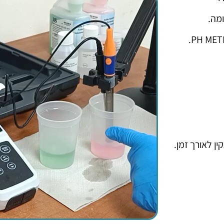
ן לאורך זמן.