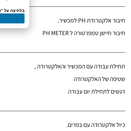
בלחיצה על "א
חיבור אלקטרודת PH למכשיר.
חיבור חיישן טמפרטורה ל PH METER
תחילת עבודה עם המכשיר והאלקטרודה ,
שטיפה של האלקטרודה
דגשים לתחילת יום עבודה
כיול אלקטרודה עם בפרים.