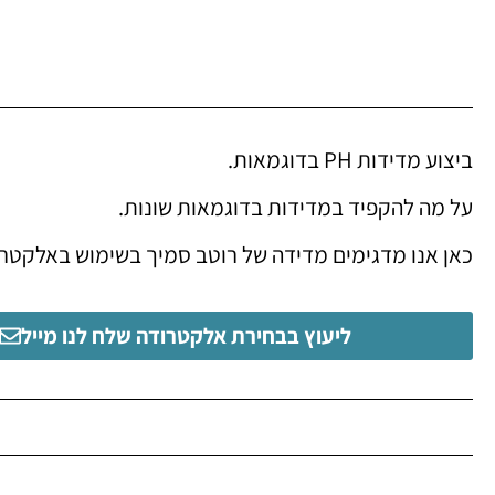
ביצוע מדידות PH בדוגמאות.
על מה להקפיד במדידות בדוגמאות שונות.
כאן אנו מדגימים מדידה של רוטב סמיך בשימוש באלקטר
ליעוץ בבחירת אלקטרודה שלח לנו מייל