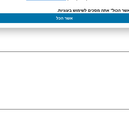
שר הכול" אתה מסכים לשימוש בעוגיות.
אשר הכל