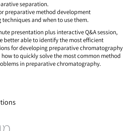
rative separation.
for preparative method development
 techniques and when to use them.
nute presentation plus interactive Q&A session,
e better able to identify the most efficient
ions for developing preparative chromatography
d how to quickly solve the most common method
oblems in preparative chromatography.
tions
מו