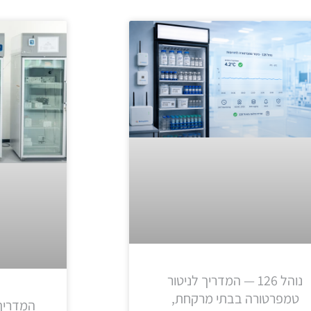
נוהל 126 — המדריך לניטור
טמפרטורה בבתי מרקחת,
המדריך