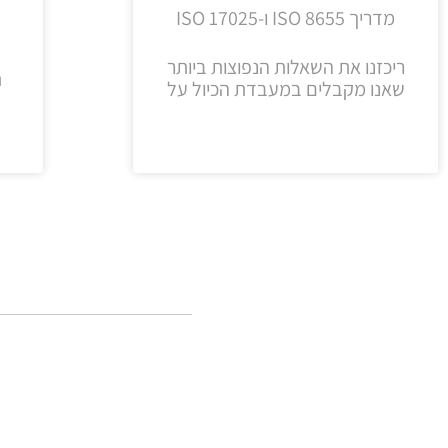
מדריך ISO 8655 ו-ISO 17025
ריכזנו את השאלות הנפוצות ביותר
ת
שאנו מקבלים במעבדת הכיול על