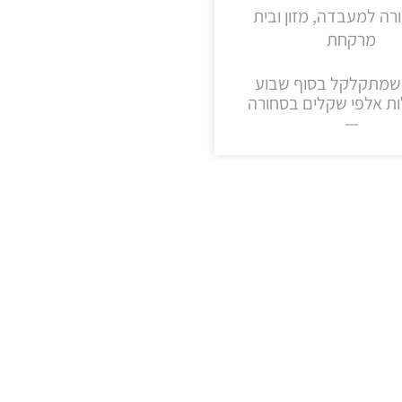
ה למעבדה, מזון ובית
מרקחת
שמתקלקל בסוף שבוע
ות אלפי שקלים בסחורה
—