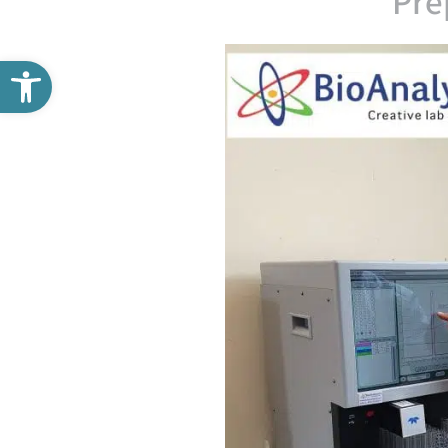
Pre
פתח סרגל נגישות