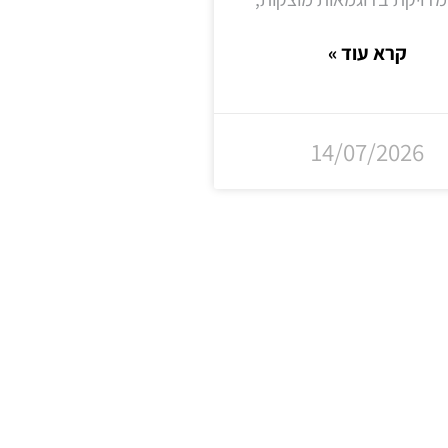
קרא עוד »
14/07/2026