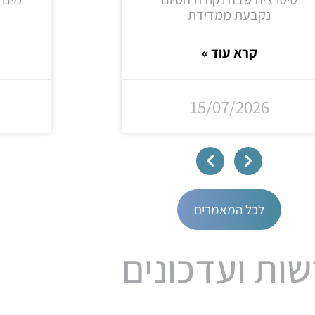
נקבעת ממדידת
קרא עוד »
15/07/2026
לכל המאמרים
ות ועדכונים