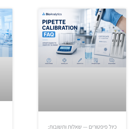
כיול פיפטורים — שאלות ותשובות: