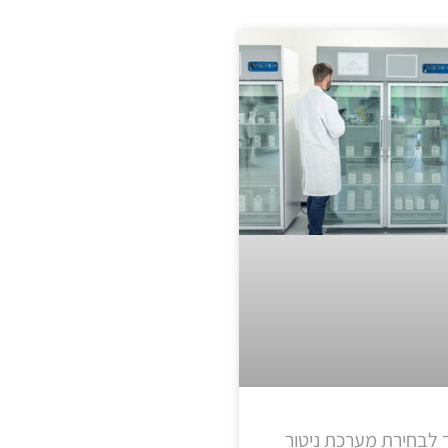
 לבחירת מערכת ניטור