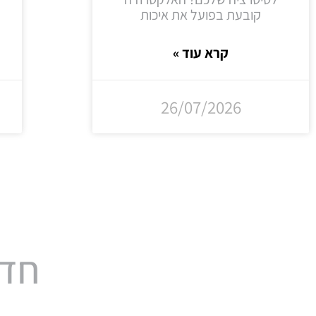
קובעת בפועל את איכות
קרא עוד »
26/07/2026
חדש