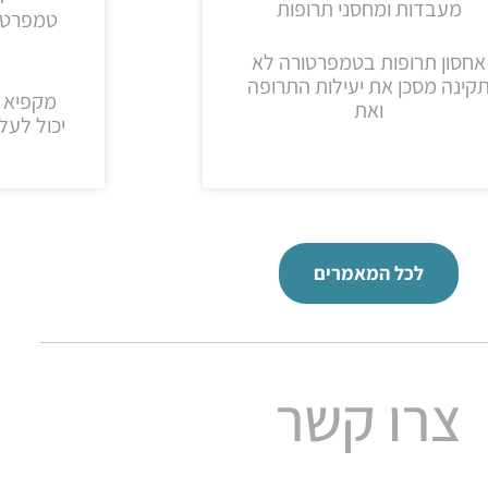
מעבדות ומחסני תרופות
טמפרטור
אחסון תרופות בטמפרטורה לא
קינה מסכן את יעילות התרופה
מקפיא 
ואת
יכול לעל
לכל המאמרים
צרו קשר