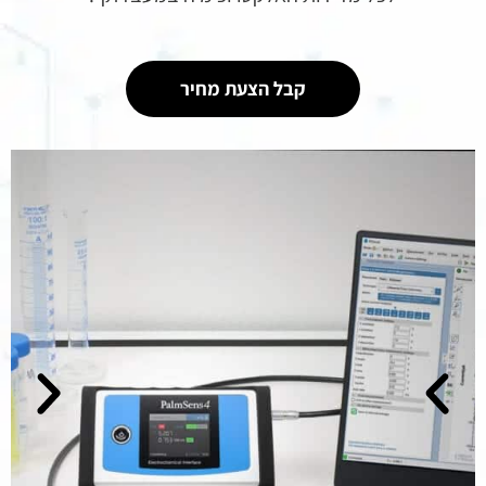
קבל הצעת מחיר