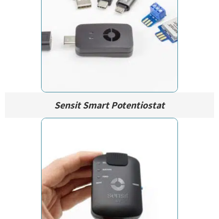
Sensit Smart Potentiostat