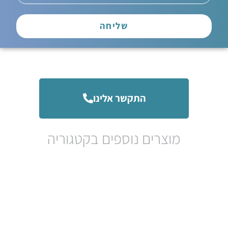
שליחה
התקשר אלינו
מוצרים נוספים בקטגוריה