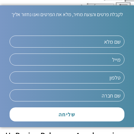
לקבלת פרטים והצעת מחיר, מלא את הפרטים ואנו נחזור אליך
שליחה