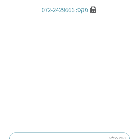
פקס: 072-2429666