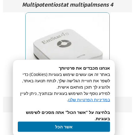
Multipotentiostat multipalmsens 4
אנחנו מכבדים את פרטיותך
באתר זה אנו עושים שימוש בעוגיות (Cookies) כדי
לשפר את חוויית הגלישה שלך, לנתח תנועה באתר,
ולהציג לך תוכן מותאם אישית.
למידע נוסף על השימוש בעוגיות ובנתוניך, ניתן לעיין
במדיניות הפרטיות שלנו
.
Potentiostat
בלחיצה על "אשר הכול" אתה מסכים לשימוש
בעוגיות.
אשר הכל