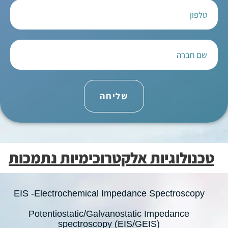
שליחה
טכנולוגיות אלקטרוכימיות נתמכות
EIS -Electrochemical Impedance Spectroscopy
Potentiostatic/Galvanostatic Impedance
spectroscopy (EIS/GEIS)