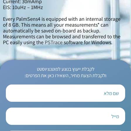
Current: 30mAmp
EIS: 10uHz – 1MHz
Every PalmSens4 is equipped with an internal storage
of 8 GB. This means all your measurements* can
automatically be saved on-board as backup.
Measurements can be browsed and transferred to the
PC easily using the
PSTrace
software for Windows.
לקבלת ייעוץ בנוגע לפוטנציוסטט
ולקבלת הצעת מחיר, השאירו כאן את הפרטים: