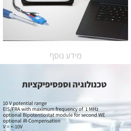
מידע נוסף
טכנולוגיה וספסיפיקציות
10 V potential range
EIS/FRA with maximum frequency of 1 MHz
optional Bipotentiostat module for second WE
optional iR-Compensation
V = +-10V