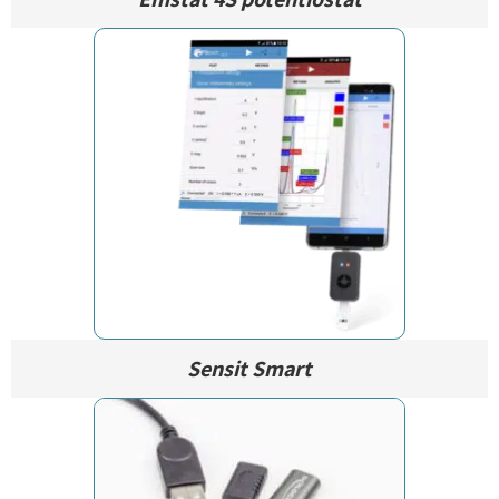
Sensit Smart