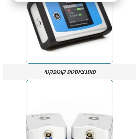
פוטנציוסטט קומפקטי