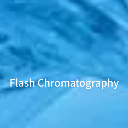
Flash Chromatography