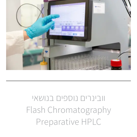
וובינרים נוספים בנושאי
Flash Chromatography
Preparative HPLC