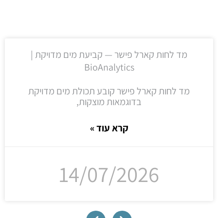
מד לחות קארל פישר — קביעת מים מדויקת |
BioAnalytics
מד לחות קארל פישר קובע תכולת מים מדויקת
בדוגמאות מוצקות,
קרא עוד »
14/07/2026