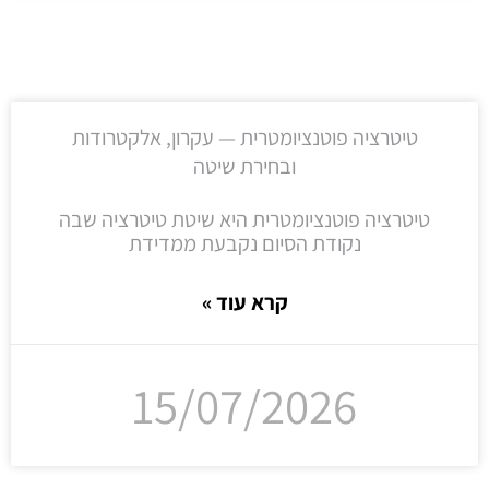
טיטרציה פוטנציומטרית — עקרון, אלקטרודות
ובחירת שיטה
טיטרציה פוטנציומטרית היא שיטת טיטרציה שבה
נקודת הסיום נקבעת ממדידת
קרא עוד »
15/07/2026