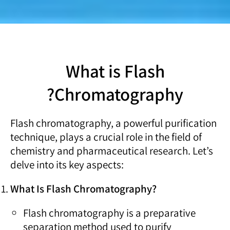
What is Flash
Chromatography?
Flash chromatography, a powerful purification
technique, plays a crucial role in the field of
chemistry and pharmaceutical research. Let’s
delve into its key aspects:
What Is Flash Chromatography?
Flash chromatography is a preparative
separation method used to purify