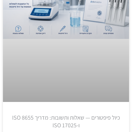
כיול פיפטורים — שאלות ותשובות: מדריך ISO 8655
ו-ISO 17025