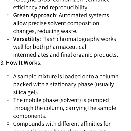
efficiency and reproducibility.
Green Approach
: Automated systems
allow precise solvent composition
changes, reducing waste.
Versatility
: Flash chromatography works
well for both pharmaceutical
intermediates and final organic products.
How It Works
:
A sample mixture is loaded onto a column
packed with a stationary phase (usually
silica gel).
The mobile phase (solvent) is pumped
through the column, carrying the sample
components.
Compounds with different affinities for