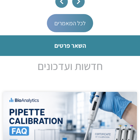
לכל המאמרים
השאר פרטים
חדשות ועדכונים