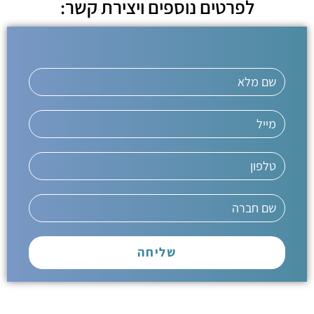
לפרטים נוספים ויצירת קשר:
שליחה