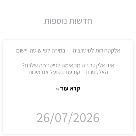
חדשות נוספות
אלקטרודות לטיטרציה — בחירה לפי שיטה ויישום
איזו אלקטרודה מתאימה לטיטרציה שלכם?
האלקטרודה קובעת בפועל את איכות
קרא עוד »
26/07/2026