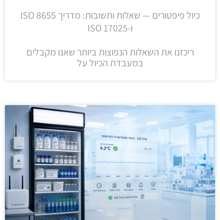
כיול פיפטורים — שאלות ותשובות: מדריך ISO 8655
ו-ISO 17025
ריכזנו את השאלות הנפוצות ביותר שאנו מקבלים
במעבדת הכיול על