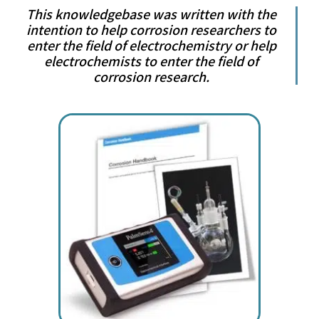
This knowledgebase was written with the
intention to help corrosion researchers to
enter the field of electrochemistry or help
electrochemists to enter the field of
corrosion research.