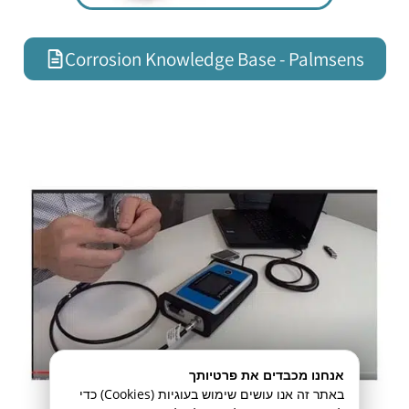
Corrosion Knowledge Base - Palmsens
אנחנו מכבדים את פרטיותך
באתר זה אנו עושים שימוש בעוגיות (Cookies) כדי