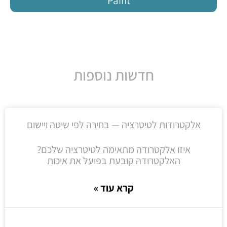
Paint
חדשות נוספות
אלקטרודות לטיטרציה — בחירה לפי שיטה ויישום
איזו אלקטרודה מתאימה לטיטרציה שלכם?
האלקטרודה קובעת בפועל את איכות
קרא עוד »