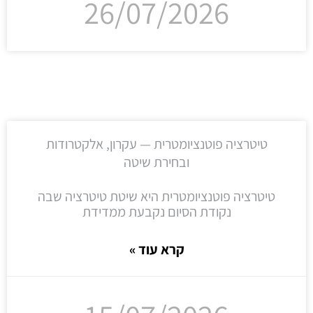
26/07/2026
טיטרציה פוטנציומטרית — עקרון, אלקטרודות
ובחירת שיטה
טיטרציה פוטנציומטרית היא שיטת טיטרציה שבה
נקודת הסיום נקבעת ממדידת
קרא עוד »