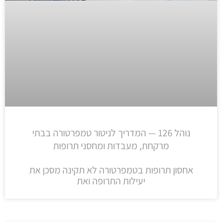
נוהל 126 — המדריך לניטור טמפרטורה בבתי
מרקחת, מעבדות ומחסני תרופות
אחסון תרופות בטמפרטורה לא תקינה מסכן את
יעילות התרופה ואת