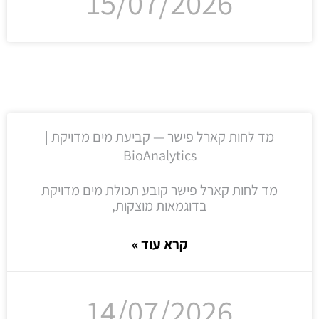
15/07/2026
מד לחות קארל פישר — קביעת מים מדויקת |
BioAnalytics
מד לחות קארל פישר קובע תכולת מים מדויקת
בדוגמאות מוצקות,
קרא עוד »
14/07/2026