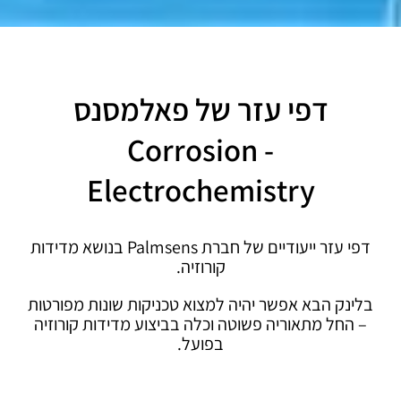
דפי עזר של פאלמסנס
Corrosion -
Electrochemistry
דפי עזר ייעודיים של חברת Palmsens בנושא מדידות
קורוזיה.
בלינק הבא אפשר יהיה למצוא טכניקות שונות מפורטות
– החל מתאוריה פשוטה וכלה בביצוע מדידות קורוזיה
בפועל.