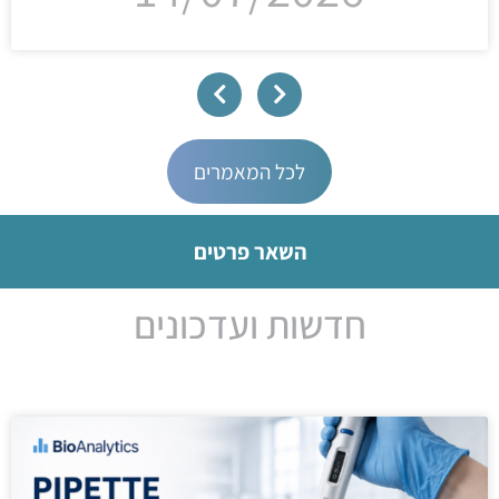
לכל המאמרים
השאר פרטים
חדשות ועדכונים